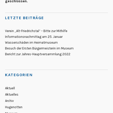
geschlossen.
LETZTE BEITRÄGE
Verein „Alt-Friedrichstal“ – Bitte zur Mithilfe
Informationsnachmittag am 25. Januar
Wasserschäden im Heimatmuseum
Besuch der Ersten Bürgermeisterin im Museum
Bericht zur Jahres-Hauptversammlung 2022
KATEGORIEN
Aktuell
Aktuelles
Archiv
Hugenotten