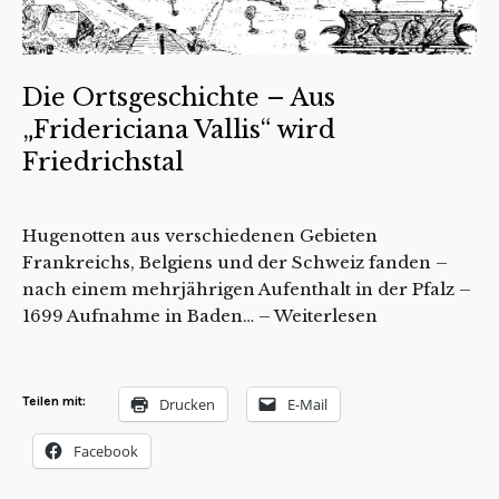
Die Ortsgeschichte – Aus
„Fridericiana Vallis“ wird
Friedrichstal
Hugenotten aus verschiedenen Gebieten
Frankreichs, Belgiens und der Schweiz fanden –
nach einem mehrjährigen Aufenthalt in der Pfalz –
1699 Aufnahme in Baden… –
Weiterlesen
Teilen mit:
Drucken
E-Mail
Facebook