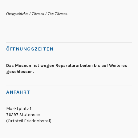
Ortsgeschichte
/
Themen
/
Top Themen
ÖFFNUNGSZEITEN
Das Museum ist wegen Reparaturarbeiten bis auf Weiteres
geschlossen.
ANFAHRT
Marktplatz 1
76297 Stutensee
(Ortsteil Friedrichstal)