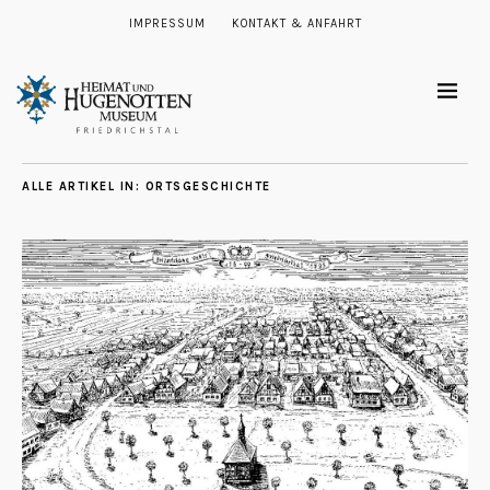
IMPRESSUM
KONTAKT & ANFAHRT
ALLE ARTIKEL IN:
ORTSGESCHICHTE