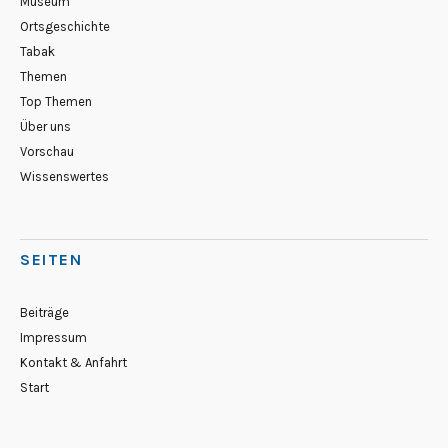
Museum
Ortsgeschichte
Tabak
Themen
Top Themen
Über uns
Vorschau
Wissenswertes
SEITEN
Beiträge
Impressum
Kontakt & Anfahrt
Start