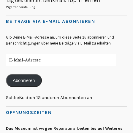
Top Themen
Tag des offenen Denkmals
Zigarrenherstellung
BEITRÄGE VIA E-MAIL ABONNIEREN
Gib Deine E-Mail-Adresse an, um diese Seite zu abonnieren und
Benachrichtigungen über neue Beiträge via E-Mail zu erhalten.
Abonnieren
Schließe dich 15 anderen Abonnenten an
ÖFFNUNGSZEITEN
Das Museum ist wegen Reparaturarbeiten bis auf Weiteres