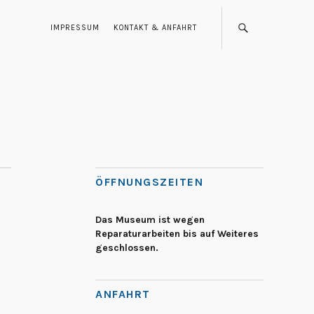
IMPRESSUM
KONTAKT & ANFAHRT
ÖFFNUNGSZEITEN
Das Museum ist wegen
Reparaturarbeiten bis auf Weiteres
geschlossen.
ANFAHRT