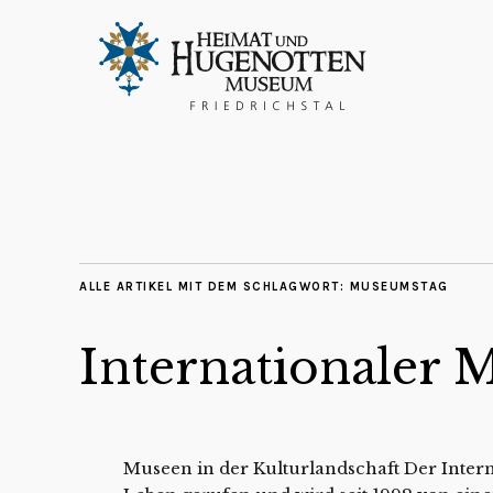
ALLE ARTIKEL MIT DEM SCHLAGWORT:
MUSEUMSTAG
Internationaler
Museen in der Kulturlandschaft Der Inter