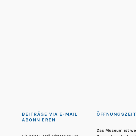
BEITRÄGE VIA E-MAIL
ÖFFNUNGSZEI
ABONNIEREN
Das Museum ist w