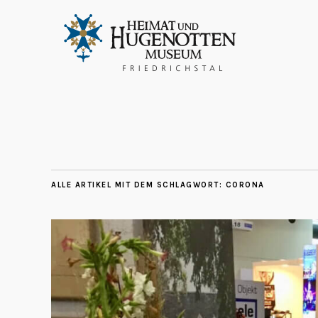
ALLE ARTIKEL MIT DEM SCHLAGWORT:
CORONA