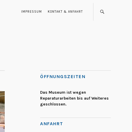
IMPRESSUM
KONTAKT & ANFAHRT
ÖFFNUNGSZEITEN
Das Museum ist wegen
Reparaturarbeiten bis auf Weiteres
geschlossen.
ANFAHRT