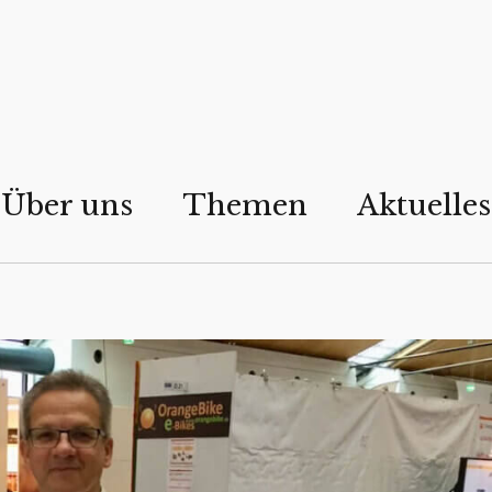
Über uns
Themen
Aktuelles