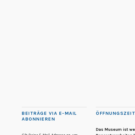
BEITRÄGE VIA E-MAIL
ÖFFNUNGSZEI
ABONNIEREN
Das Museum ist w