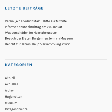
LETZTE BEITRÄGE
Verein „Alt-Friedrichstal“ – Bitte zur Mithilfe
Informationsnachmittag am 25. Januar
Wasserschäden im Heimatmuseum
Besuch der Ersten Bürgermeisterin im Museum
Bericht zur Jahres-Hauptversammlung 2022
KATEGORIEN
Aktuell
Aktuelles
Archiv
Hugenotten
Museum
Ortsgeschichte