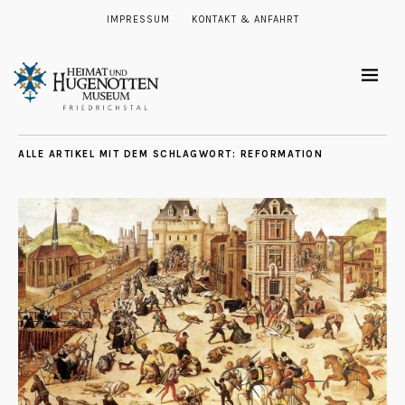
IMPRESSUM
KONTAKT & ANFAHRT
ALLE ARTIKEL MIT DEM SCHLAGWORT:
REFORMATION