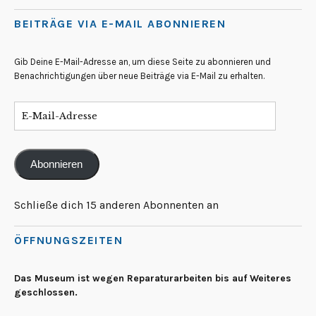
BEITRÄGE VIA E-MAIL ABONNIEREN
Gib Deine E-Mail-Adresse an, um diese Seite zu abonnieren und
Benachrichtigungen über neue Beiträge via E-Mail zu erhalten.
Abonnieren
Schließe dich 15 anderen Abonnenten an
ÖFFNUNGSZEITEN
Das Museum ist wegen Reparaturarbeiten bis auf Weiteres
geschlossen.