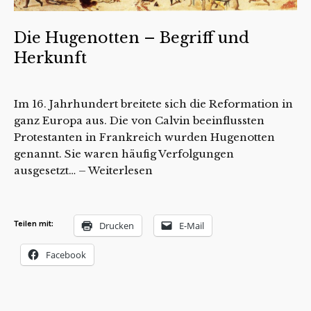
Die Hugenotten – Begriff und
Herkunft
Im 16. Jahrhundert breitete sich die Reformation in
ganz Europa aus. Die von Calvin beeinflussten
Protestanten in Frankreich wurden Hugenotten
genannt. Sie waren häufig Verfolgungen
ausgesetzt… –
Weiterlesen
Teilen mit:
Drucken
E-Mail
Facebook