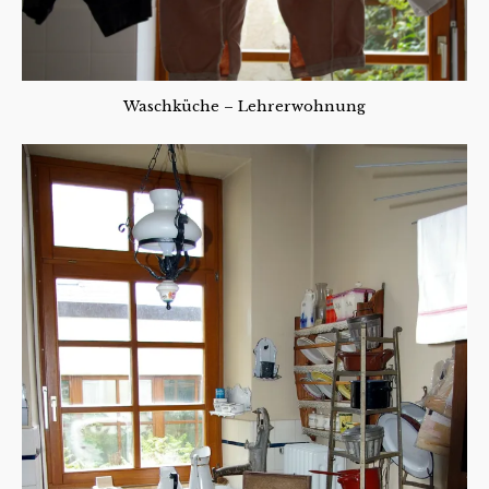
Waschküche – Lehrerwohnung