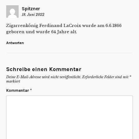
Spitzner
18. Juni 2022
Zigarrenkönig Ferdinand LaCroix wurde am 6.6.1866
geboren und wurde 64 Jahre alt.
Antworten
Schreibe einen Kommentar
Deine E-Mail-Adresse wird nicht veröffentlicht.
Erforderliche Felder sind mit
*
markiert
Kommentar
*