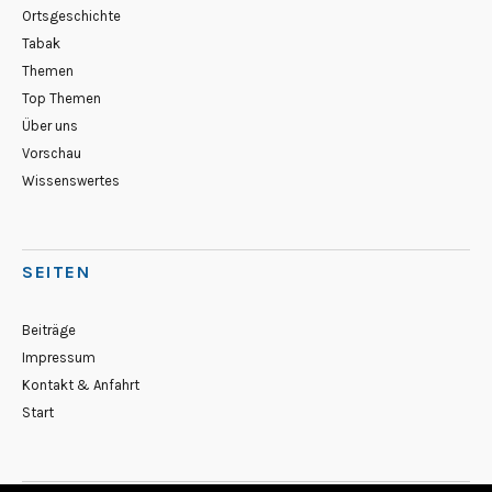
Ortsgeschichte
Tabak
Themen
Top Themen
Über uns
Vorschau
Wissenswertes
SEITEN
Beiträge
Impressum
Kontakt & Anfahrt
Start