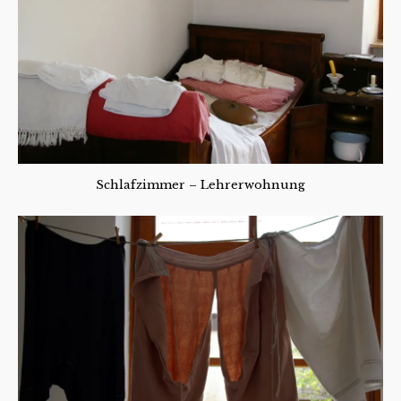
Schlafzimmer – Lehrerwohnung