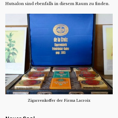
Hutsalon sind ebenfalls in diesem Raum zu finden.
Zigarrenkoffer der Firma Lacroix