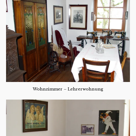
Wohnzimmer – Lehrerwohnung