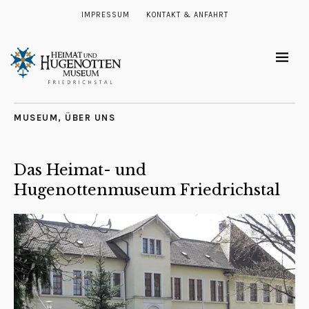
IMPRESSUM
KONTAKT & ANFAHRT
MUSEUM
,
ÜBER UNS
Das Heimat- und
Hugenottenmuseum Friedrichstal