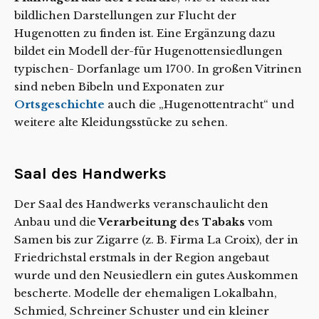
bildlichen Darstellungen zur Flucht der
Hugenotten zu finden ist. Eine Ergänzung dazu
bildet ein Modell der-für Hugenottensiedlungen
typischen- Dorfanlage um 1700. In großen Vitrinen
sind neben Bibeln und Exponaten zur
Ortsgeschichte
auch die „Hugenottentracht“ und
weitere alte Kleidungsstücke zu sehen.
Saal des Handwerks
Der Saal des Handwerks veranschaulicht den
Anbau und die
Verarbeitung de
s
Tabaks
vom
Samen bis zur Zigarre (z. B. Firma La Croix), der in
Friedrichstal erstmals in der Region angebaut
wurde und den Neusiedlern ein gutes Auskommen
bescherte. Modelle der ehemaligen Lokalbahn,
Schmied, Schreiner Schuster und ein kleiner