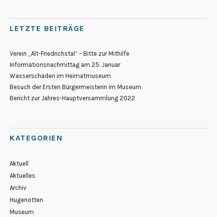
LETZTE BEITRÄGE
Verein „Alt-Friedrichstal“ – Bitte zur Mithilfe
Informationsnachmittag am 25. Januar
Wasserschäden im Heimatmuseum
Besuch der Ersten Bürgermeisterin im Museum
Bericht zur Jahres-Hauptversammlung 2022
KATEGORIEN
Aktuell
Aktuelles
Archiv
Hugenotten
Museum