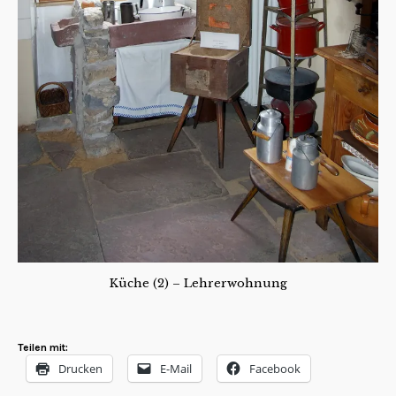
Küche (2) – Lehrerwohnung
Teilen mit:
Drucken
E-Mail
Facebook