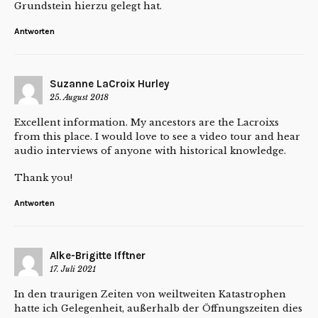
Grundstein hierzu gelegt hat.
Antworten
Suzanne LaCroix Hurley
25. August 2018
Excellent information. My ancestors are the Lacroixs
from this place. I would love to see a video tour and hear
audio interviews of anyone with historical knowledge.
Thank you!
Antworten
Alke-Brigitte Ifftner
17. Juli 2021
In den traurigen Zeiten von weiltweiten Katastrophen
hatte ich Gelegenheit, außerhalb der Öffnungszeiten dies