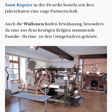
Saint Riquier
in der Picardie besteht seit drei
Jahrzehnten eine enge Partnerschaft.
Auch die
Wallonen
finden Erwähnung, besonders
da eine aus dem heutigen Belgien stammende
Familie- Herlan- zu den Ortsgründern gehörte.