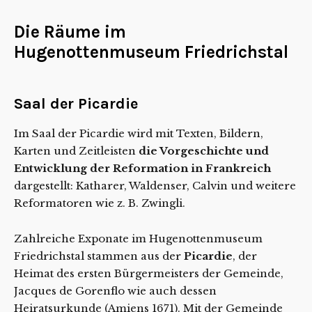
Die Räume im
Hugenottenmuseum Friedrichstal
Saal der Picardie
Im Saal der Picardie wird mit Texten, Bildern,
Karten und Zeitleisten
die Vorgeschichte und
Entwicklung der Reformation in Frankreich
dargestellt: Katharer, Waldenser, Calvin und weitere
Reformatoren wie z. B. Zwingli.
Zahlreiche Exponate im Hugenottenmuseum
Friedrichstal stammen aus der
Picardie
, der
Heimat des ersten Bürgermeisters der Gemeinde,
Jacques de Gorenflo wie auch dessen
Heiratsurkunde (Amiens 1671). Mit der Gemeinde