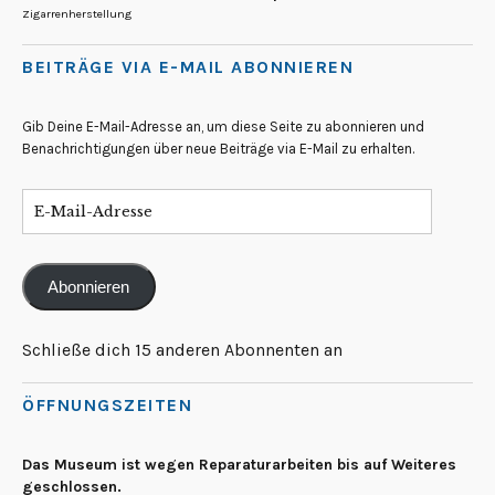
Zigarrenherstellung
BEITRÄGE VIA E-MAIL ABONNIEREN
Gib Deine E-Mail-Adresse an, um diese Seite zu abonnieren und
Benachrichtigungen über neue Beiträge via E-Mail zu erhalten.
Abonnieren
Schließe dich 15 anderen Abonnenten an
ÖFFNUNGSZEITEN
Das Museum ist wegen Reparaturarbeiten bis auf Weiteres
geschlossen.