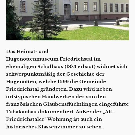
Das Heimat- und
Hugenottenmuseum Friedrichstal im
ehemaligen Schulhaus (1873 erbaut) widmet sich
schwerpunktmäßig der Geschichte der
Hugenotten, welche 1699 die Gemeinde
Friedrichstal gründeten. Dazu wird neben
ortstypischen Handwerken der von den
französischen Glaubensflüchtlingen eingeführte
Tabakanbau dokumentiert. Außer der „Alt-
Friedrichstaler“ Wohnung ist auch ein
historisches Klassenzimmer zu sehen.