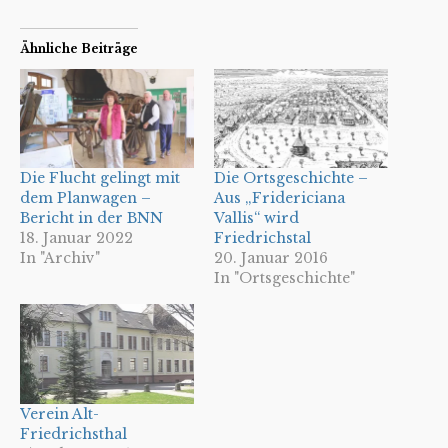
Ähnliche Beiträge
Die Flucht gelingt mit
Die Ortsgeschichte –
dem Planwagen –
Aus „Fridericiana
Bericht in der BNN
Vallis“ wird
18. Januar 2022
Friedrichstal
In "Archiv"
20. Januar 2016
In "Ortsgeschichte"
Verein Alt-
Friedrichsthal