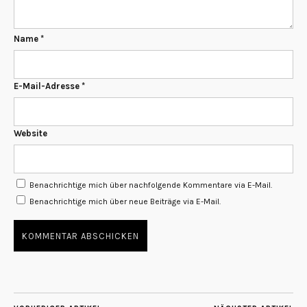
Name
*
E-Mail-Adresse
*
Website
Benachrichtige mich über nachfolgende Kommentare via E-Mail.
Benachrichtige mich über neue Beiträge via E-Mail.