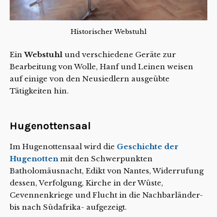
Historischer Webstuhl
Ein
Webstuhl
und verschiedene Geräte zur
Bearbeitung von Wolle, Hanf und Leinen weisen
auf einige von den Neusiedlern ausgeübte
Tätigkeiten hin.
Hugenottensaal
Im Hugenottensaal wird die
Geschichte der
Hugenotten
mit den Schwerpunkten
Batholomäusnacht, Edikt von Nantes, Widerrufung
dessen, Verfolgung, Kirche in der Wüste,
Cevennenkriege und Flucht in die Nachbarländer-
bis nach Südafrika- aufgezeigt.