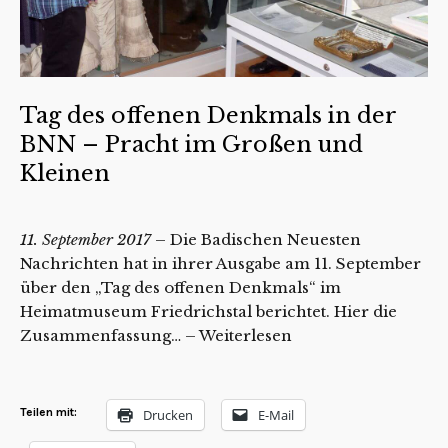
Tag des offenen Denkmals in der
BNN – Pracht im Großen und
Kleinen
11. September 2017
– Die Badischen Neuesten
Nachrichten hat in ihrer Ausgabe am 11. September
über den „Tag des offenen Denkmals“ im
Heimatmuseum Friedrichstal berichtet. Hier die
Zusammenfassung… –
Weiterlesen
Teilen mit:
Drucken
E-Mail