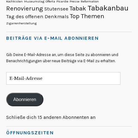
Kochkisten
Museumstag
Offerta
Picardie
Presse
Reformation
Tabakanbau
Renovierung
Tabak
Stutensee
Top Themen
Tag des offenen Denkmals
Zigarrenherstellung
BEITRÄGE VIA E-MAIL ABONNIEREN
Gib Deine E-Mail-Adresse an, um diese Seite zu abonnieren und
Benachrichtigungen über neue Beiträge via E-Mail zu erhalten.
Abonnieren
Schließe dich 15 anderen Abonnenten an
ÖFFNUNGSZEITEN