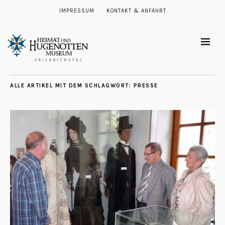
IMPRESSUM
KONTAKT & ANFAHRT
ALLE ARTIKEL MIT DEM SCHLAGWORT:
PRESSE