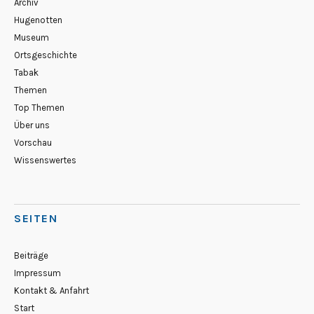
Archiv
Hugenotten
Museum
Ortsgeschichte
Tabak
Themen
Top Themen
Über uns
Vorschau
Wissenswertes
SEITEN
Beiträge
Impressum
Kontakt & Anfahrt
Start