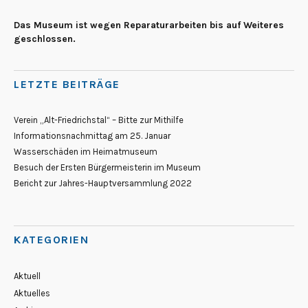
Das Museum ist wegen Reparaturarbeiten bis auf Weiteres
geschlossen.
LETZTE BEITRÄGE
Verein „Alt-Friedrichstal“ – Bitte zur Mithilfe
Informationsnachmittag am 25. Januar
Wasserschäden im Heimatmuseum
Besuch der Ersten Bürgermeisterin im Museum
Bericht zur Jahres-Hauptversammlung 2022
KATEGORIEN
Aktuell
Aktuelles