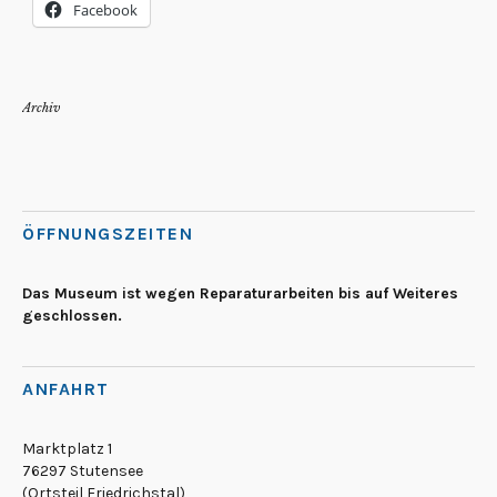
Facebook
Archiv
ÖFFNUNGSZEITEN
Das Museum ist wegen Reparaturarbeiten bis auf Weiteres
geschlossen.
ANFAHRT
Marktplatz 1
76297 Stutensee
(Ortsteil Friedrichstal)