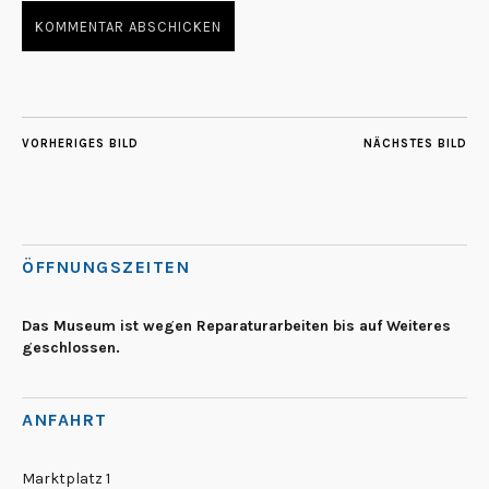
VORHERIGES BILD
NÄCHSTES BILD
ÖFFNUNGSZEITEN
Das Museum ist wegen Reparaturarbeiten bis auf Weiteres
geschlossen.
ANFAHRT
Marktplatz 1