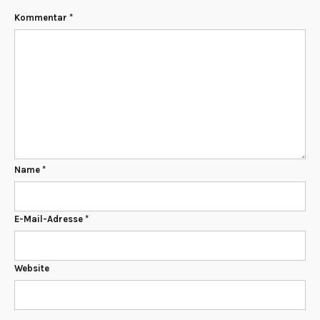
Kommentar
*
Name
*
E-Mail-Adresse
*
Website