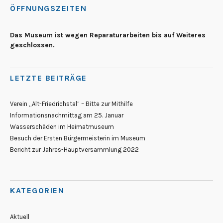
ÖFFNUNGSZEITEN
Das Museum ist wegen Reparaturarbeiten bis auf Weiteres
geschlossen.
LETZTE BEITRÄGE
Verein „Alt-Friedrichstal“ – Bitte zur Mithilfe
Informationsnachmittag am 25. Januar
Wasserschäden im Heimatmuseum
Besuch der Ersten Bürgermeisterin im Museum
Bericht zur Jahres-Hauptversammlung 2022
KATEGORIEN
Aktuell