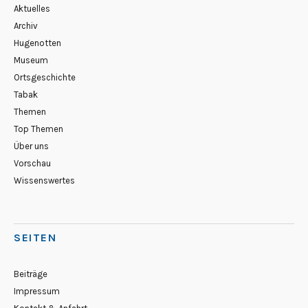
Aktuelles
Archiv
Hugenotten
Museum
Ortsgeschichte
Tabak
Themen
Top Themen
Über uns
Vorschau
Wissenswertes
SEITEN
Beiträge
Impressum