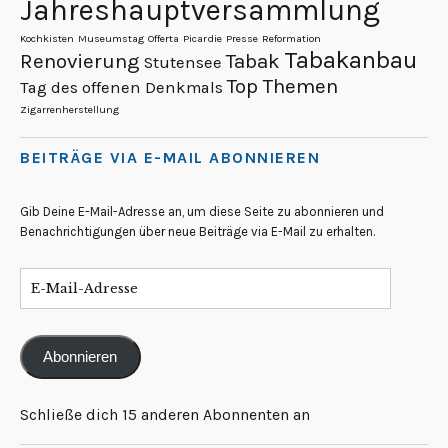
Jahreshauptversammlung
Kochkisten
Museumstag
Offerta
Picardie
Presse
Reformation
Tabakanbau
Renovierung
Tabak
Stutensee
Top Themen
Tag des offenen Denkmals
Zigarrenherstellung
BEITRÄGE VIA E-MAIL ABONNIEREN
Gib Deine E-Mail-Adresse an, um diese Seite zu abonnieren und
Benachrichtigungen über neue Beiträge via E-Mail zu erhalten.
Abonnieren
Schließe dich 15 anderen Abonnenten an