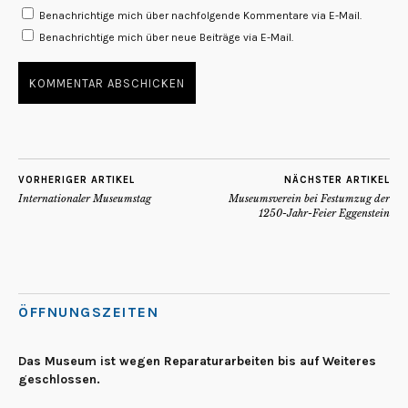
Benachrichtige mich über nachfolgende Kommentare via E-Mail.
Benachrichtige mich über neue Beiträge via E-Mail.
VORHERIGER ARTIKEL
NÄCHSTER ARTIKEL
Internationaler Museumstag
Museumsverein bei Festumzug der
1250-Jahr-Feier Eggenstein
ÖFFNUNGSZEITEN
Das Museum ist wegen Reparaturarbeiten bis auf Weiteres
geschlossen.