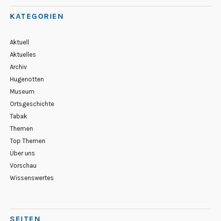
KATEGORIEN
Aktuell
Aktuelles
Archiv
Hugenotten
Museum
Ortsgeschichte
Tabak
Themen
Top Themen
Über uns
Vorschau
Wissenswertes
SEITEN