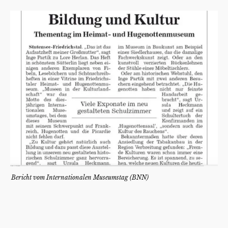
Bericht vom Internationalen Museumstag (BNN)