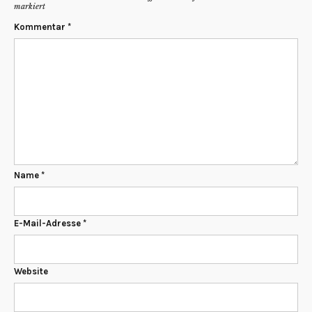
markiert
Kommentar
*
Name
*
E-Mail-Adresse
*
Website