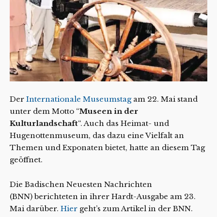
Der
Internationale Museumstag
am 22. Mai stand
unter dem Motto “
Museen in der
Kulturlandschaft
“. Auch das Heimat- und
Hugenottenmuseum, das dazu eine Vielfalt an
Themen und Exponaten bietet, hatte an diesem Tag
geöffnet.
Die Badischen Neuesten Nachrichten
(BNN) berichteten in ihrer Hardt-Ausgabe am 23.
Mai darüber.
Hier
geht’s zum Artikel in der BNN.