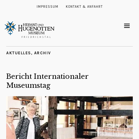
IMPRESSUM
KONTAKT & ANFAHRT
AKTUELLES
,
ARCHIV
Bericht Internationaler
Museumstag