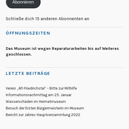
Abonnieren
Schließe dich 15 anderen Abonnenten an
ÖFFNUNGSZEITEN
Das Museum ist wegen Reparaturarbeiten bis auf Weiteres
geschlossen.
LETZTE BEITRÄGE
Verein „Alt-Friedrichstal“ – Bitte zur Mithilfe
Informationsnachmittag am 25. Januar
Wasserschäden im Heimatmuseum
Besuch der Ersten Bürgermeisterin im Museum
Bericht zur Jahres-Hauptversammlung 2022