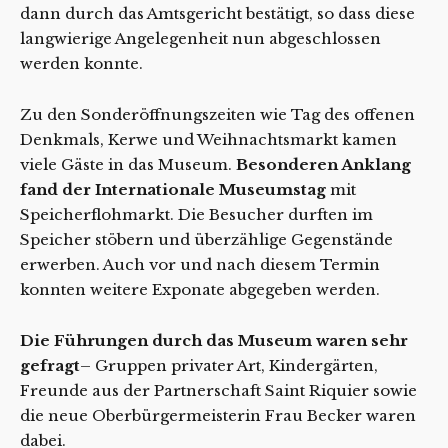
dann durch das Amtsgericht bestätigt, so dass diese
langwierige Angelegenheit nun abgeschlossen
werden konnte.
Zu den Sonderöffnungszeiten wie Tag des offenen
Denkmals, Kerwe und Weihnachtsmarkt kamen
viele Gäste in das Museum.
Besonderen Anklang
fand der Internationale Museumstag
mit
Speicherflohmarkt. Die Besucher durften im
Speicher stöbern und überzählige Gegenstände
erwerben. Auch vor und nach diesem Termin
konnten weitere Exponate abgegeben werden.
Die Führungen durch das Museum waren sehr
gefragt
– Gruppen privater Art, Kindergärten,
Freunde aus der Partnerschaft Saint Riquier sowie
die neue Oberbürgermeisterin Frau Becker waren
dabei.