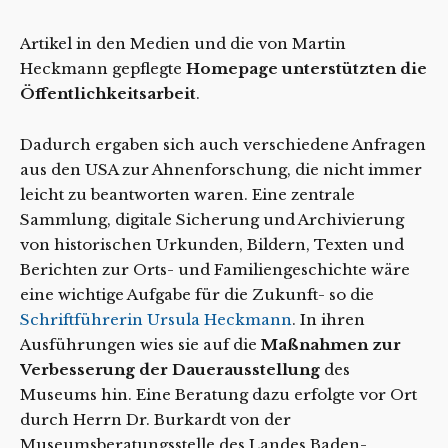
Artikel in den Medien und die von Martin
Heckmann gepflegte
Homepage unterstützten die
Öffentlichkeitsarbeit
.
Dadurch ergaben sich auch verschiedene Anfragen
aus den USA zur Ahnenforschung, die nicht immer
leicht zu beantworten waren. Eine zentrale
Sammlung, digitale Sicherung und Archivierung
von historischen Urkunden, Bildern, Texten und
Berichten zur Orts- und Familiengeschichte wäre
eine wichtige Aufgabe für die Zukunft- so die
Schriftführerin Ursula Heckmann
. In ihren
Ausführungen wies sie auf die
Maßnahmen zur
Verbesserung der Dauerausstellung
des
Museums hin. Eine Beratung dazu erfolgte vor Ort
durch Herrn Dr. Burkardt von der
Museumsberatungsstelle des Landes Baden-