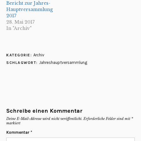
Bericht zur Jahres-
Hauptversammlung
2017
28. Mai 2017
In "Archiv"
Archiv
KATEGORIE:
Jahreshauptversammlung
SCHLAGWORT:
Schreibe einen Kommentar
Deine E-Mail-Adresse wird nicht veröffentlicht.
Erforderliche Felder sind mit
*
markiert
Kommentar
*