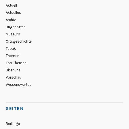
Aktuell
Aktuelles
Archiv
Hugenotten
Museum
Ortsgeschichte
Tabak
Themen
Top Themen
Über uns
Vorschau
Wissenswertes
SEITEN
Beiträge