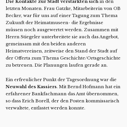
Die Kontakte zur Stadt verstärkten sich
in den
letzten Monaten. Frau Gatzke, Mitarbeiterin von OB
Becker, war für uns auf einer Tagung zum Thema
Zukunft der Heimatmuseen- die Ergebnisse
müssen noch ausgewertet werden. Zusammen mit
Herrn Stiegeler unterbreitete sie auch das Angebot,
gemeinsam mit den beiden anderen
Heimatvereinen, zeitweise den Stand der Stadt auf
der Offerta zum Thema Geschichte/Ortsgeschichte
zu betreuen. Die Planungen laufen gerade an.
Ein erfreulicher Punkt der Tagesordnung war die
Neuwahl des Kassiers
. Mit Bernd Hofmann hat ein
erfahrener Bankfachmann das Amt übernommen,
so dass Erich Borell, der den Posten kommissarisch
verwaltete, entlastet werden konnte.