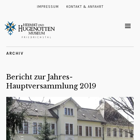
IMPRESSUM
KONTAKT & ANFAHRT
ARCHIV
Bericht zur Jahres-
Hauptversammlung 2019