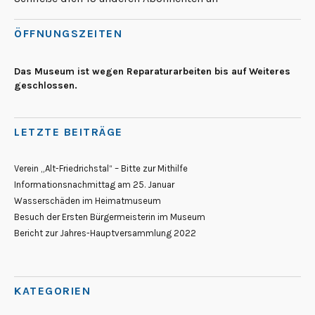
ÖFFNUNGSZEITEN
Das Museum ist wegen Reparaturarbeiten bis auf Weiteres
geschlossen.
LETZTE BEITRÄGE
Verein „Alt-Friedrichstal“ – Bitte zur Mithilfe
Informationsnachmittag am 25. Januar
Wasserschäden im Heimatmuseum
Besuch der Ersten Bürgermeisterin im Museum
Bericht zur Jahres-Hauptversammlung 2022
KATEGORIEN