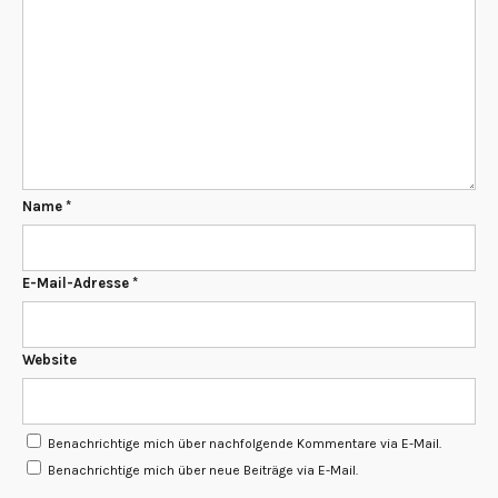
Name
*
E-Mail-Adresse
*
Website
Benachrichtige mich über nachfolgende Kommentare via E-Mail.
Benachrichtige mich über neue Beiträge via E-Mail.