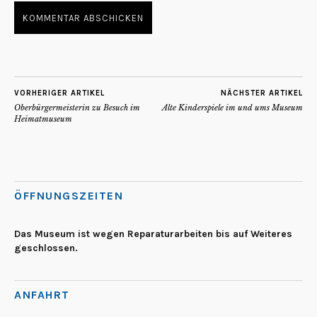
VORHERIGER ARTIKEL
NÄCHSTER ARTIKEL
Oberbürgermeisterin zu Besuch im
Alte Kinderspiele im und ums Museum
Heimatmuseum
ÖFFNUNGSZEITEN
Das Museum ist wegen Reparaturarbeiten bis auf Weiteres
geschlossen.
ANFAHRT