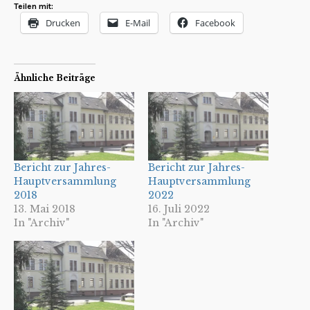
Teilen mit:
Drucken
E-Mail
Facebook
Ähnliche Beiträge
Bericht zur Jahres-
Bericht zur Jahres-
Hauptversammlung
Hauptversammlung
2018
2022
13. Mai 2018
16. Juli 2022
In "Archiv"
In "Archiv"