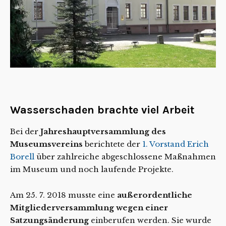
Wasserschaden brachte viel Arbeit
Bei der
Jahreshauptversammlung des
Museumsvereins
berichtete der
1. Vorstand Erich
Borell
über zahlreiche abgeschlossene Maßnahmen
im Museum und noch laufende Projekte.
Am 25. 7. 2018 musste eine
außerordentliche
Mitgliederversammlung wegen einer
Satzungsänderung
einberufen werden. Sie wurde