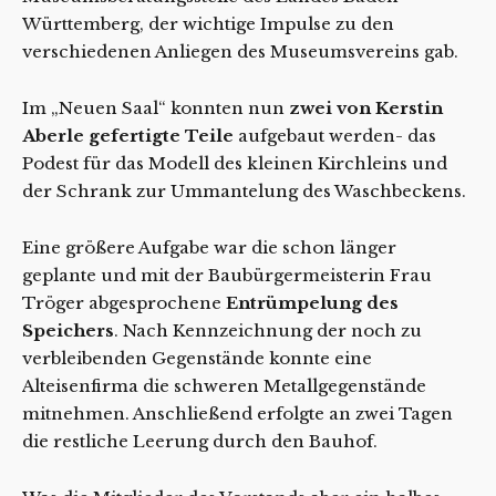
Württemberg, der wichtige Impulse zu den
verschiedenen Anliegen des Museumsvereins gab.
Im „Neuen Saal“ konnten nun
zwei von Kerstin
Aberle gefertigte Teile
aufgebaut werden- das
Podest für das Modell des kleinen Kirchleins und
der Schrank zur Ummantelung des Waschbeckens.
Eine größere Aufgabe war die schon länger
geplante und mit der Baubürgermeisterin Frau
Tröger abgesprochene
Entrümpelung des
Speichers
. Nach Kennzeichnung der noch zu
verbleibenden Gegenstände konnte eine
Alteisenfirma die schweren Metallgegenstände
mitnehmen. Anschließend erfolgte an zwei Tagen
die restliche Leerung durch den Bauhof.