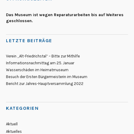
Das Museum ist wegen Reparaturarbeiten bis auf Weiteres
geschlossen.
LETZTE BEITRÄGE
Verein „Alt-Friedrichstal“ – Bitte zur Mithilfe
Informationsnachmittag am 25. Januar
Wasserschäden im Heimatmuseum
Besuch der Ersten Bürgermeisterin im Museum
Bericht zur Jahres-Hauptversammlung 2022
KATEGORIEN
Aktuell
Aktuelles