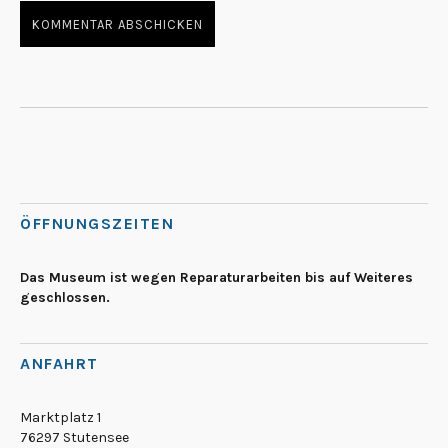
ÖFFNUNGSZEITEN
Das Museum ist wegen Reparaturarbeiten bis auf Weiteres
geschlossen.
ANFAHRT
Marktplatz 1
76297 Stutensee