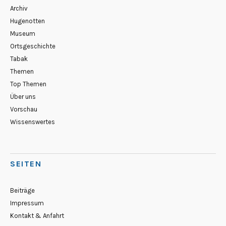
Archiv
Hugenotten
Museum
Ortsgeschichte
Tabak
Themen
Top Themen
Über uns
Vorschau
Wissenswertes
SEITEN
Beiträge
Impressum
Kontakt & Anfahrt