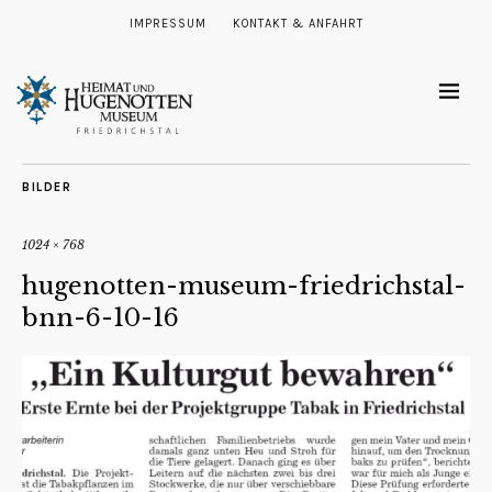
IMPRESSUM
KONTAKT & ANFAHRT
BILDER
1024 × 768
hugenotten-museum-friedrichstal-
bnn-6-10-16