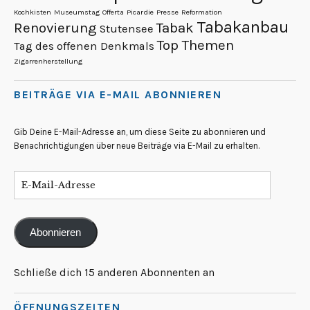
Kochkisten
Museumstag
Offerta
Picardie
Presse
Reformation
Tabakanbau
Renovierung
Tabak
Stutensee
Top Themen
Tag des offenen Denkmals
Zigarrenherstellung
BEITRÄGE VIA E-MAIL ABONNIEREN
Gib Deine E-Mail-Adresse an, um diese Seite zu abonnieren und
Benachrichtigungen über neue Beiträge via E-Mail zu erhalten.
Abonnieren
Schließe dich 15 anderen Abonnenten an
ÖFFNUNGSZEITEN