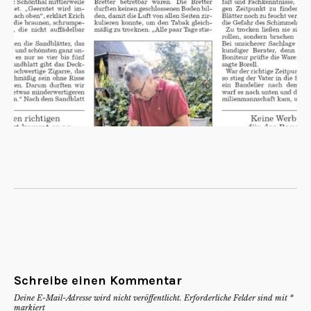
Schreibe einen Kommentar
Deine E-Mail-Adresse wird nicht veröffentlicht.
Erforderliche Felder sind mit
*
markiert