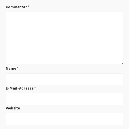
Kommentar
*
Name
*
E-Mail-Adresse
*
Website