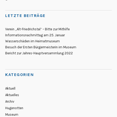
LETZTE BEITRÄGE
Verein „Alt-Friedrichstal“ – Bitte zur Mithilfe
Informationsnachmittag am 25. Januar
Wasserschäden im Heimatmuseum
Besuch der Ersten Bürgermeisterin im Museum
Bericht zur Jahres-Hauptversammlung 2022
KATEGORIEN
Aktuell
Aktuelles
Archiv
Hugenotten
Museum