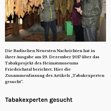
Die Badischen Neuesten Nachrichten hat in
ihrer Ausgabe am 29. Dezember 2017 über das
Tabakprojekt des Heimatmuseums
Friedrichstal berichtet. Hier die
Zusammenfassung des Artikels „Tabakexperten
gesucht“.
Tabakexperten gesucht