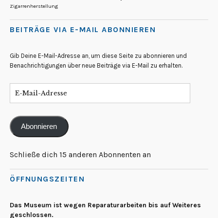
Zigarrenherstellung
BEITRÄGE VIA E-MAIL ABONNIEREN
Gib Deine E-Mail-Adresse an, um diese Seite zu abonnieren und
Benachrichtigungen über neue Beiträge via E-Mail zu erhalten.
Abonnieren
Schließe dich 15 anderen Abonnenten an
ÖFFNUNGSZEITEN
Das Museum ist wegen Reparaturarbeiten bis auf Weiteres
geschlossen.