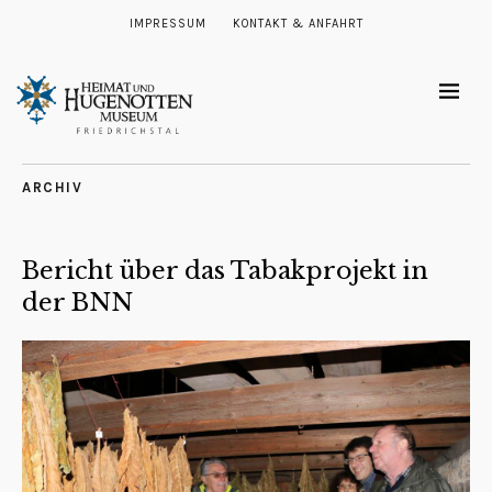
IMPRESSUM
KONTAKT & ANFAHRT
ARCHIV
Bericht über das Tabakprojekt in
der BNN