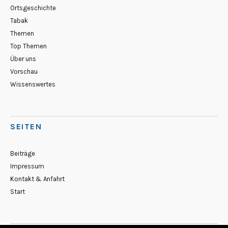
Ortsgeschichte
Tabak
Themen
Top Themen
Über uns
Vorschau
Wissenswertes
SEITEN
Beiträge
Impressum
Kontakt & Anfahrt
Start