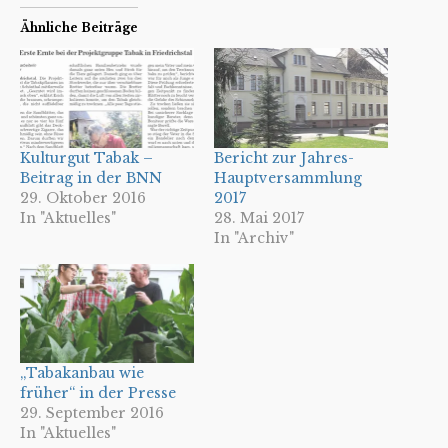
Ähnliche Beiträge
Kulturgut Tabak –
Bericht zur Jahres-
Beitrag in der BNN
Hauptversammlung
29. Oktober 2016
2017
In "Aktuelles"
28. Mai 2017
In "Archiv"
„Tabakanbau wie
früher“ in der Presse
29. September 2016
In "Aktuelles"