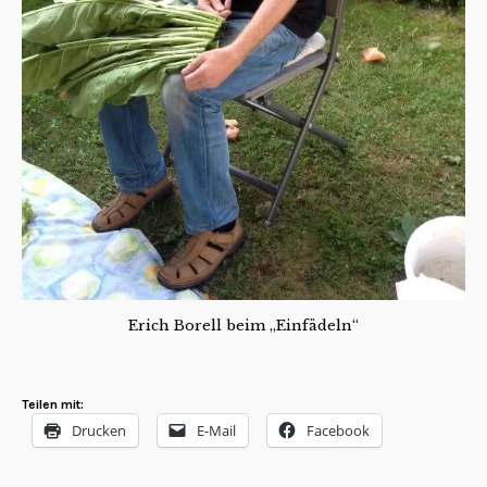
Erich Borell beim „Einfädeln“
Teilen mit:
Drucken
E-Mail
Facebook