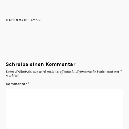
Archiv
KATEGORIE:
Schreibe einen Kommentar
Deine E-Mail-Adresse wird nicht veröffentlicht.
Erforderliche Felder sind mit
*
markiert
Kommentar
*