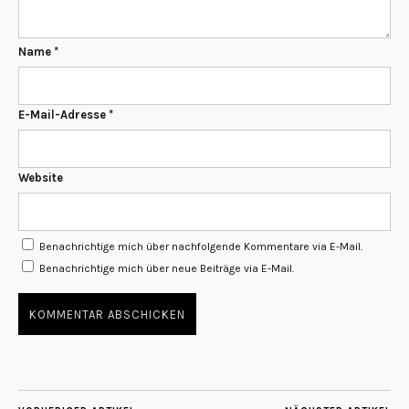
Name
*
E-Mail-Adresse
*
Website
Benachrichtige mich über nachfolgende Kommentare via E-Mail.
Benachrichtige mich über neue Beiträge via E-Mail.