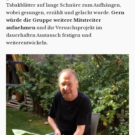
Tabakblätter auf lange Schnüre zum Aufhängen,
wobei gesungen, erzählt und gelacht wurde.
Gern
würde die Gruppe weitere Mitstreiter
aufnehmen
und ihr Versuchsprojekt im
dauerhaften Austausch festigen und
weiterentwickeln.