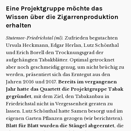
Eine Projektgruppe möchte das
Wissen über die Zigarrenproduktion
erhalten
Stutensee-Friedrichstal (ml).
Zufrieden begutachten
Ursula Heckmann, Edgar Herlan, Lutz Schönthal
und Erich Borell den Trocknungsgrad der
aufgehängten Tabakblätter. Optimal getrocknet
aber noch geschmeidig genug, um nicht brüchig zu
werden, präsentiert sich das Erntegut aus den
Jahren 2016 und 2017.
Bereits im vergangenen
Jahr hatte das Quartett die Projektgruppe Tabak
gegründet
, mit dem Ziel, den Tabakanbau in
Friedrichstal nicht in Vergessenheit geraten zu
lassen. Lutz Schönthal hatte Samen besorgt und im
eigenen Garten Pflanzen gezogen (wir berichteten).
Blatt für Blatt wurden die Stängel abgeerntet
, die