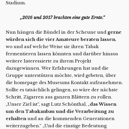
Stadium.
„2016 und 2017 brachten eine gute Ernte.“
Nun hängen die Bündel in der Scheune und
gerne
würden sich die vier Amateure beraten lassen
,
wo und auf welche Weise sie ihren Tabak
fermentieren lassen könnten und darüber hinaus
weitere Interessierte zu ihrem Projekt
dazugewinnen. Wer Erfahrungen hat und die
Gruppe unterstützen möchte, wird gebeten, über
die homepage des Museums Kontakt aufzunehmen.
Sollte es tatsächlich gelingen, so wäre der nächste
Schritt, Zigarren aus ganzen Blättern zu rollen.
„Unser Ziel ist“, sagt Lutz Schönthal, „
das Wissen
um den Tabakanbau und die Verarbeitung zu
erhalten
und an die kommenden Generationen
weiterzugeben.“ „Und die einstige Bedeutung