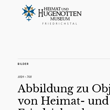
BILDER
1024 × 768
Abbildung zu Obj
von Heimat- un