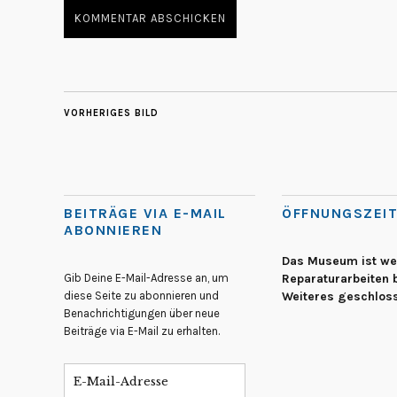
VORHERIGES BILD
BEITRÄGE VIA E-MAIL
ÖFFNUNGSZEI
ABONNIEREN
Das Museum ist w
Gib Deine E-Mail-Adresse an, um
Reparaturarbeiten b
diese Seite zu abonnieren und
Weiteres geschlos
Benachrichtigungen über neue
Beiträge via E-Mail zu erhalten.