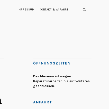
IMPRESSUM
KONTAKT & ANFAHRT
ÖFFNUNGSZEITEN
Das Museum ist wegen
Reparaturarbeiten bis auf Weiteres
geschlossen.
m
ANFAHRT