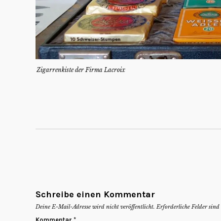
Zigarrenkiste der Firma Lacroix
Schreibe einen Kommentar
Deine E-Mail-Adresse wird nicht veröffentlicht.
Erforderliche Felder sin
Kommentar
*