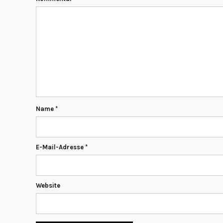
Name
*
E-Mail-Adresse
*
Website