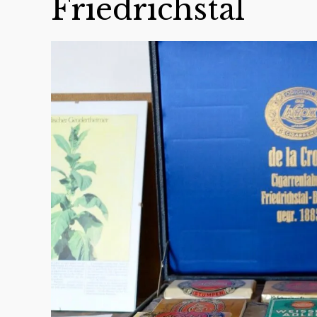
Friedrichstal