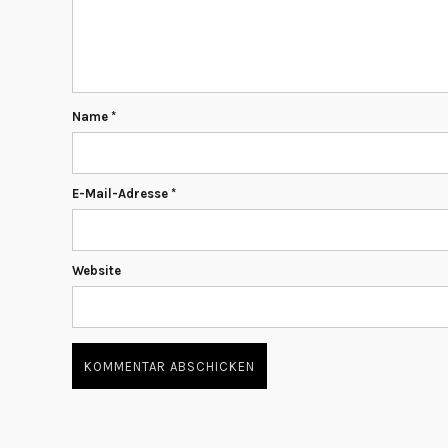
Name
*
E-Mail-Adresse
*
Website