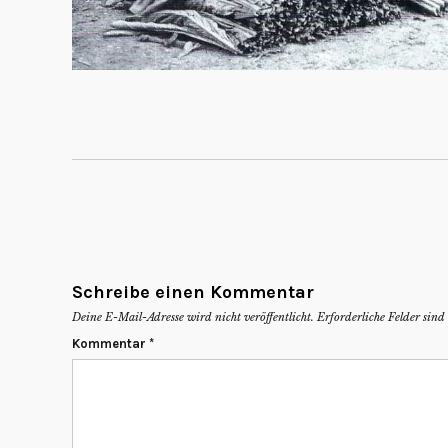
Schreibe einen Kommentar
Deine E-Mail-Adresse wird nicht veröffentlicht.
Erforderliche Felder sin
Kommentar
*