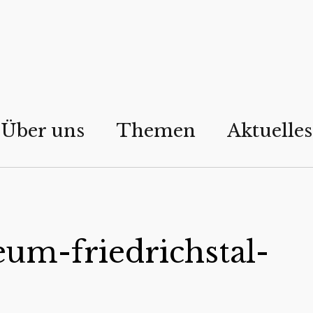
Über uns
Themen
Aktuelles
um-friedrichstal-