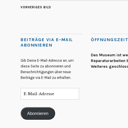
VORHERIGES BILD
BEITRÄGE VIA E-MAIL
ÖFFNUNGSZEI
ABONNIEREN
Das Museum ist w
Gib Deine E-Mail-Adresse an, um
Reparaturarbeiten b
diese Seite zu abonnieren und
Weiteres geschlos
Benachrichtigungen über neue
Beiträge via E-Mail zu erhalten.
Abonnieren