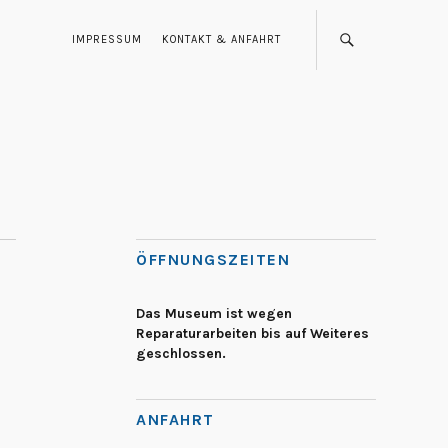
IMPRESSUM
KONTAKT & ANFAHRT
ÖFFNUNGSZEITEN
Das Museum ist wegen
Reparaturarbeiten bis auf Weiteres
geschlossen.
ANFAHRT