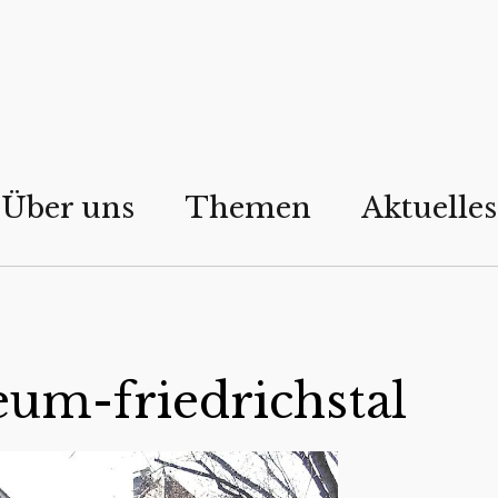
Über uns
Themen
Aktuelles
um-friedrichstal