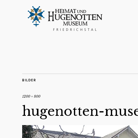
BILDER
1200 × 800
hugenotten-muse