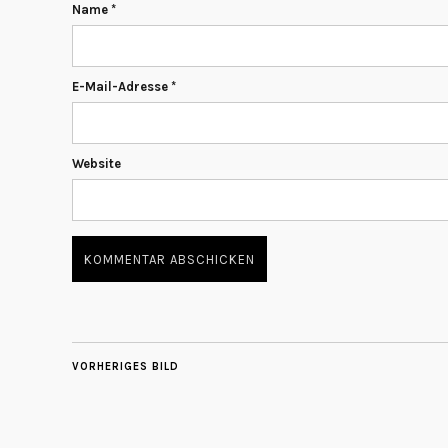
Name
*
E-Mail-Adresse
*
Website
VORHERIGES BILD