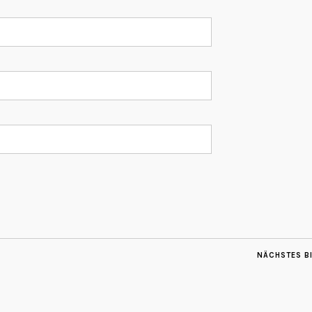
NÄCHSTES B