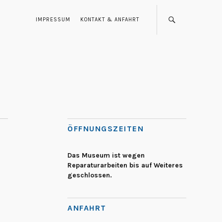
IMPRESSUM
KONTAKT & ANFAHRT
ÖFFNUNGSZEITEN
Das Museum ist wegen
Reparaturarbeiten bis auf Weiteres
geschlossen.
ANFAHRT