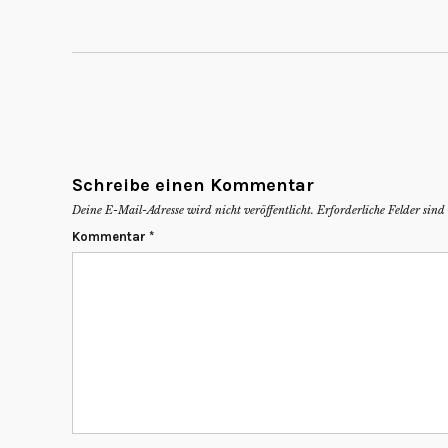
Schreibe einen Kommentar
Deine E-Mail-Adresse wird nicht veröffentlicht.
Erforderliche Felder sin
Kommentar
*