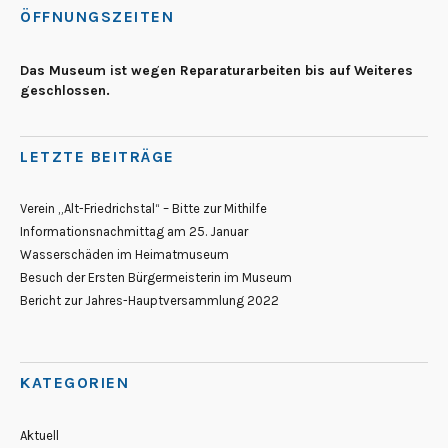
ÖFFNUNGSZEITEN
Das Museum ist wegen Reparaturarbeiten bis auf Weiteres
geschlossen.
LETZTE BEITRÄGE
Verein „Alt-Friedrichstal“ – Bitte zur Mithilfe
Informationsnachmittag am 25. Januar
Wasserschäden im Heimatmuseum
Besuch der Ersten Bürgermeisterin im Museum
Bericht zur Jahres-Hauptversammlung 2022
KATEGORIEN
Aktuell