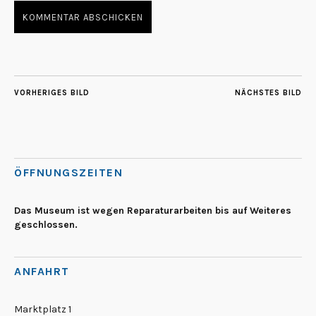
VORHERIGES BILD
NÄCHSTES BILD
ÖFFNUNGSZEITEN
Das Museum ist wegen Reparaturarbeiten bis auf Weiteres
geschlossen.
ANFAHRT
Marktplatz 1