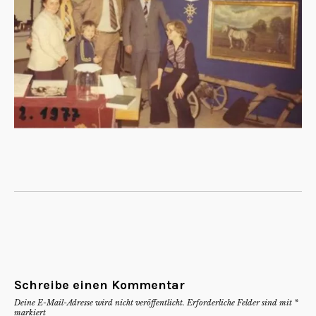
Schreibe einen Kommentar
Deine E-Mail-Adresse wird nicht veröffentlicht.
Erforderliche Felder sind mit
*
markiert