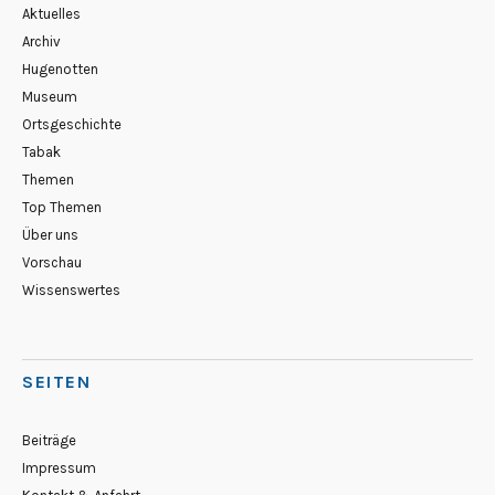
Aktuelles
Archiv
Hugenotten
Museum
Ortsgeschichte
Tabak
Themen
Top Themen
Über uns
Vorschau
Wissenswertes
SEITEN
Beiträge
Impressum