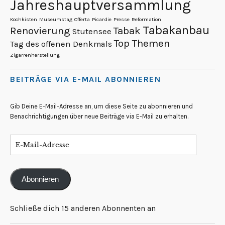
Jahreshauptversammlung
Kochkisten
Museumstag
Offerta
Picardie
Presse
Reformation
Tabakanbau
Renovierung
Tabak
Stutensee
Top Themen
Tag des offenen Denkmals
Zigarrenherstellung
BEITRÄGE VIA E-MAIL ABONNIEREN
Gib Deine E-Mail-Adresse an, um diese Seite zu abonnieren und
Benachrichtigungen über neue Beiträge via E-Mail zu erhalten.
Abonnieren
Schließe dich 15 anderen Abonnenten an