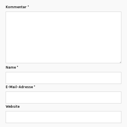
Kommentar
*
Name
*
E-Mail-Adresse
*
Website