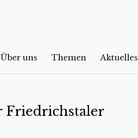
Über uns
Themen
Aktuelles
 Friedrichstaler