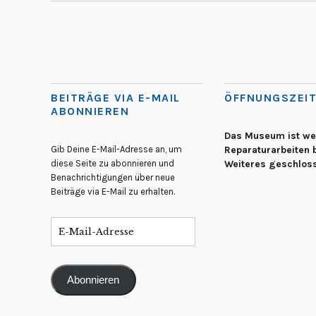
BEITRÄGE VIA E-MAIL
ÖFFNUNGSZEI
ABONNIEREN
Das Museum ist w
Gib Deine E-Mail-Adresse an, um
Reparaturarbeiten b
diese Seite zu abonnieren und
Weiteres geschlos
Benachrichtigungen über neue
Beiträge via E-Mail zu erhalten.
Abonnieren