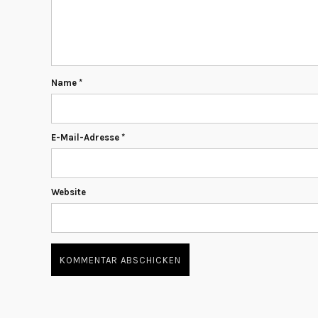
Name
*
E-Mail-Adresse
*
Website