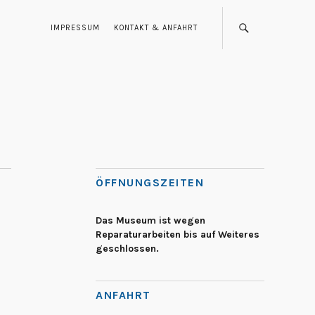
IMPRESSUM
KONTAKT & ANFAHRT
ÖFFNUNGSZEITEN
Das Museum ist wegen
Reparaturarbeiten bis auf Weiteres
geschlossen.
ANFAHRT