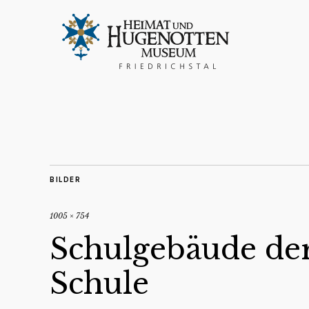
BILDER
1005 × 754
Schulgebäude der
Schule