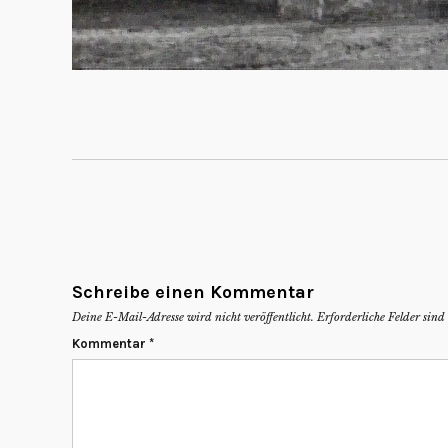
Schreibe einen Kommentar
Deine E-Mail-Adresse wird nicht veröffentlicht.
Erforderliche Felder sin
Kommentar
*