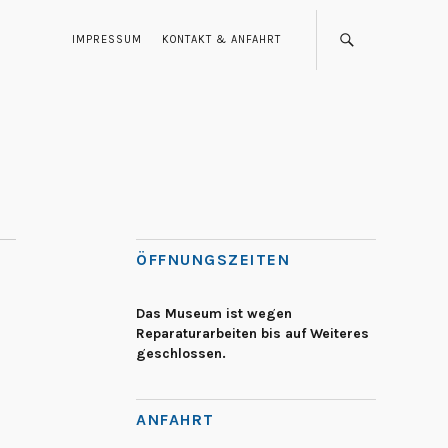
IMPRESSUM
KONTAKT & ANFAHRT
ÖFFNUNGSZEITEN
Das Museum ist wegen
Reparaturarbeiten bis auf Weiteres
geschlossen.
ANFAHRT