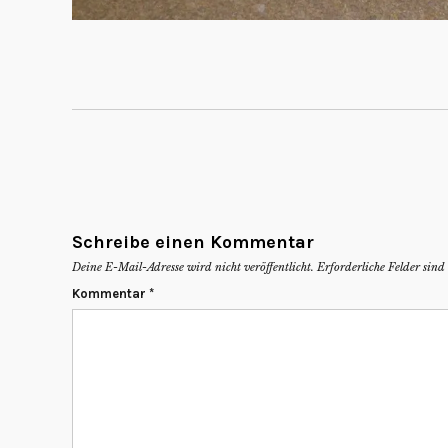
Schreibe einen Kommentar
Deine E-Mail-Adresse wird nicht veröffentlicht.
Erforderliche Felder sin
Kommentar
*