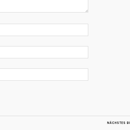
NÄCHSTES B