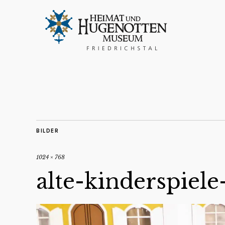
BILDER
1024 × 768
alte-kinderspiele