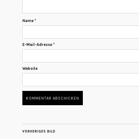
Name
*
E-Mail-Adresse
*
Website
VORHERIGES BILD