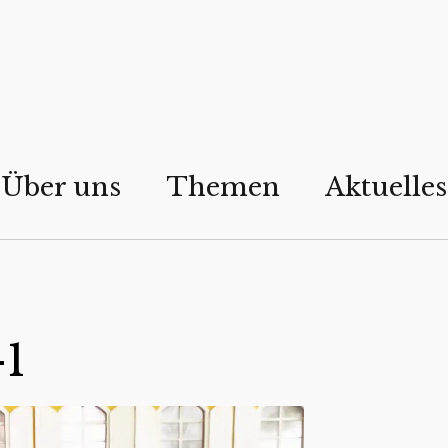
Über uns
Themen
Aktuelles
-1