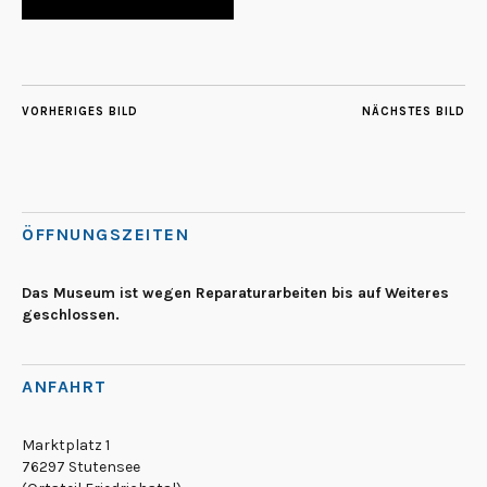
VORHERIGES BILD
NÄCHSTES BILD
ÖFFNUNGSZEITEN
Das Museum ist wegen Reparaturarbeiten bis auf Weiteres
geschlossen.
ANFAHRT
Marktplatz 1
76297 Stutensee