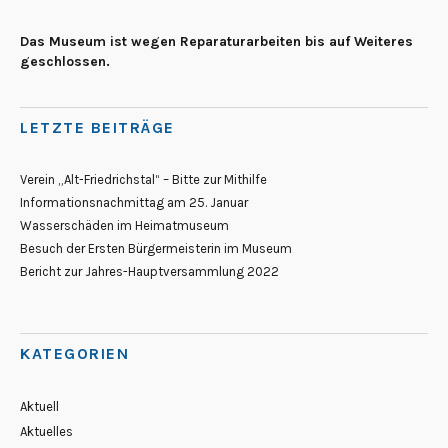
Das Museum ist wegen Reparaturarbeiten bis auf Weiteres
geschlossen.
LETZTE BEITRÄGE
Verein „Alt-Friedrichstal“ – Bitte zur Mithilfe
Informationsnachmittag am 25. Januar
Wasserschäden im Heimatmuseum
Besuch der Ersten Bürgermeisterin im Museum
Bericht zur Jahres-Hauptversammlung 2022
KATEGORIEN
Aktuell
Aktuelles