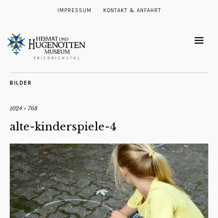
IMPRESSUM
KONTAKT & ANFAHRT
BILDER
1024 × 768
alte-kinderspiele-4