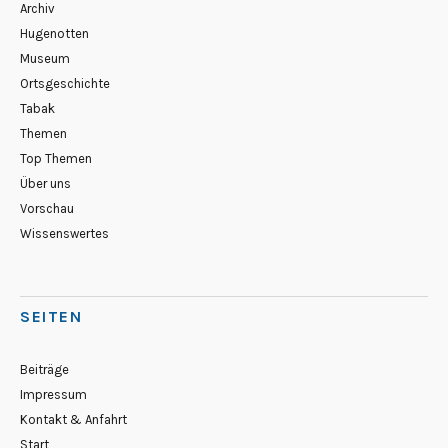
Archiv
Hugenotten
Museum
Ortsgeschichte
Tabak
Themen
Top Themen
Über uns
Vorschau
Wissenswertes
SEITEN
Beiträge
Impressum
Kontakt & Anfahrt
Start