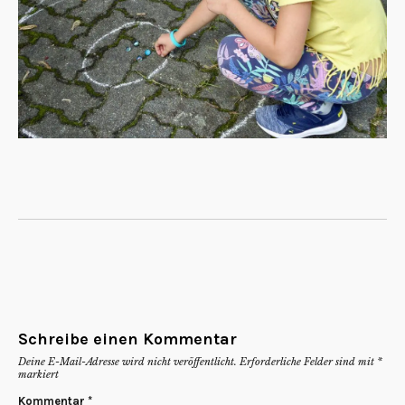
Schreibe einen Kommentar
Deine E-Mail-Adresse wird nicht veröffentlicht.
Erforderliche Felder sind mit
*
markiert
Kommentar
*