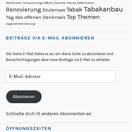
Kochkisten
Museumstag
Offerta
Picardie
Presse
Reformation
Tabakanbau
Renovierung
Tabak
Stutensee
Top Themen
Tag des offenen Denkmals
Zigarrenherstellung
BEITRÄGE VIA E-MAIL ABONNIEREN
Gib Deine E-Mail-Adresse an, um diese Seite zu abonnieren und
Benachrichtigungen über neue Beiträge via E-Mail zu erhalten.
Abonnieren
Schließe dich 15 anderen Abonnenten an
ÖFFNUNGSZEITEN