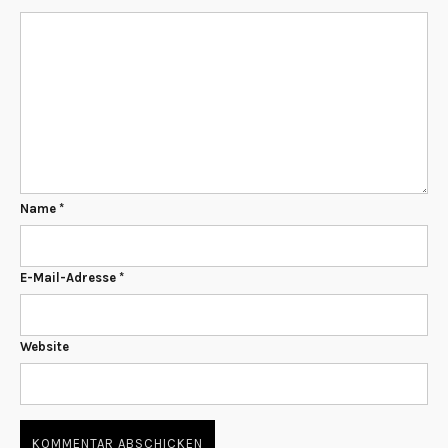
Name
*
E-Mail-Adresse
*
Website