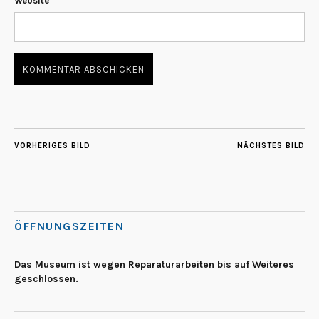
Website
VORHERIGES BILD
NÄCHSTES BILD
ÖFFNUNGSZEITEN
Das Museum ist wegen Reparaturarbeiten bis auf Weiteres
geschlossen.