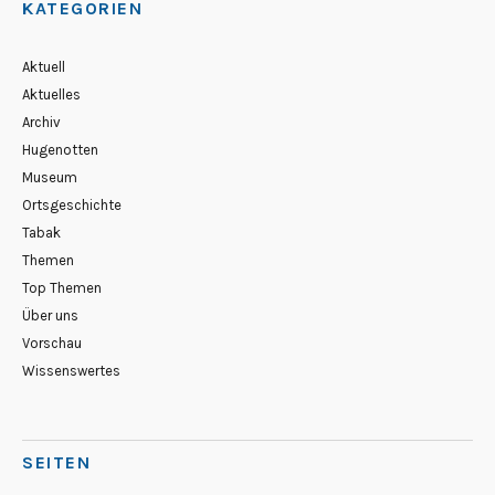
KATEGORIEN
Aktuell
Aktuelles
Archiv
Hugenotten
Museum
Ortsgeschichte
Tabak
Themen
Top Themen
Über uns
Vorschau
Wissenswertes
SEITEN