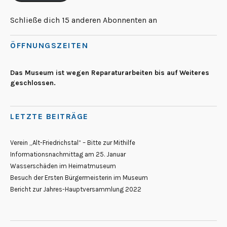
Schließe dich 15 anderen Abonnenten an
ÖFFNUNGSZEITEN
Das Museum ist wegen Reparaturarbeiten bis auf Weiteres
geschlossen.
LETZTE BEITRÄGE
Verein „Alt-Friedrichstal“ – Bitte zur Mithilfe
Informationsnachmittag am 25. Januar
Wasserschäden im Heimatmuseum
Besuch der Ersten Bürgermeisterin im Museum
Bericht zur Jahres-Hauptversammlung 2022