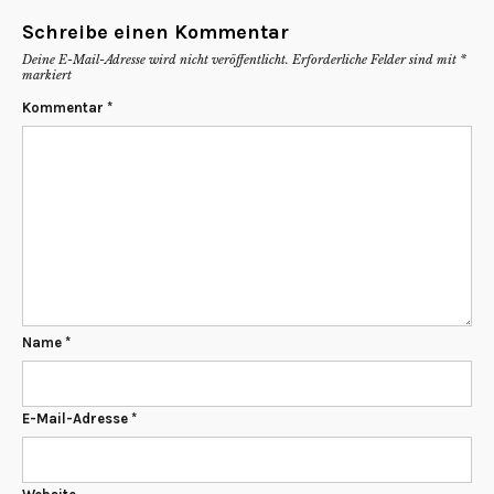
Schreibe einen Kommentar
Deine E-Mail-Adresse wird nicht veröffentlicht.
Erforderliche Felder sind mit
*
markiert
Kommentar
*
Name
*
E-Mail-Adresse
*