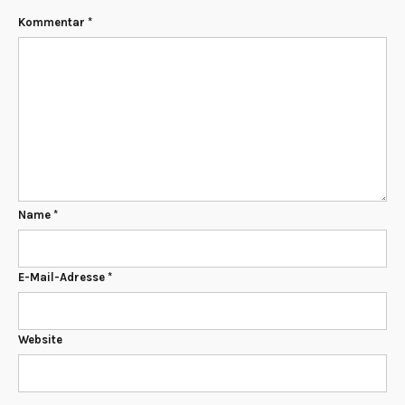
Kommentar
*
Name
*
E-Mail-Adresse
*
Website