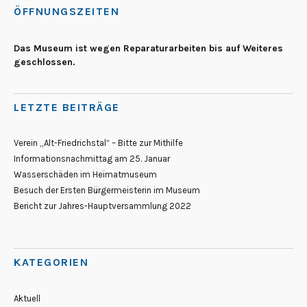
ÖFFNUNGSZEITEN
Das Museum ist wegen Reparaturarbeiten bis auf Weiteres
geschlossen.
LETZTE BEITRÄGE
Verein „Alt-Friedrichstal“ – Bitte zur Mithilfe
Informationsnachmittag am 25. Januar
Wasserschäden im Heimatmuseum
Besuch der Ersten Bürgermeisterin im Museum
Bericht zur Jahres-Hauptversammlung 2022
KATEGORIEN
Aktuell