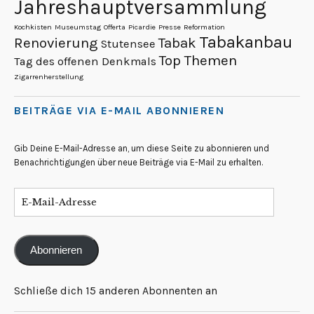
Jahreshauptversammlung
Kochkisten
Museumstag
Offerta
Picardie
Presse
Reformation
Tabakanbau
Renovierung
Tabak
Stutensee
Top Themen
Tag des offenen Denkmals
Zigarrenherstellung
BEITRÄGE VIA E-MAIL ABONNIEREN
Gib Deine E-Mail-Adresse an, um diese Seite zu abonnieren und
Benachrichtigungen über neue Beiträge via E-Mail zu erhalten.
Abonnieren
Schließe dich 15 anderen Abonnenten an