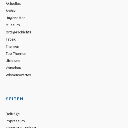
Aktuelles
Archiv
Hugenotten
Museum
Ortsgeschichte
Tabak
Themen
Top Themen
Über uns
Vorschau
Wissenswertes
SEITEN
Beiträge
Impressum