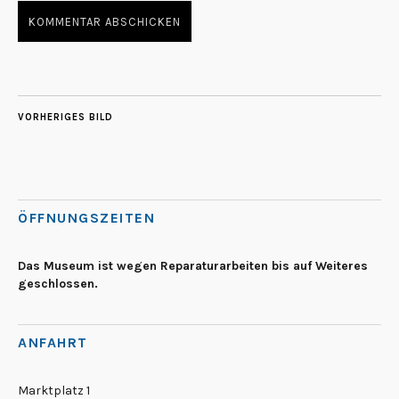
VORHERIGES BILD
ÖFFNUNGSZEITEN
Das Museum ist wegen Reparaturarbeiten bis auf Weiteres
geschlossen.
ANFAHRT
Marktplatz 1