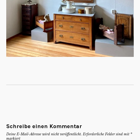
Schreibe einen Kommentar
Deine E-Mail-Adresse wird nicht veröffentlicht.
Erforderliche Felder sind mit
*
markiert